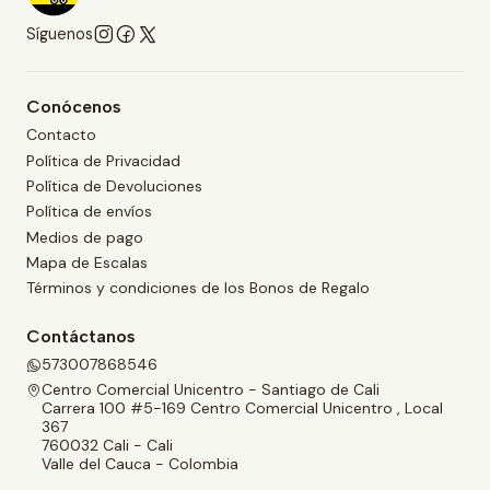
Síguenos
Conócenos
Contacto
Política de Privacidad
Política de Devoluciones
Política de envíos
Medios de pago
Mapa de Escalas
Términos y condiciones de los Bonos de Regalo
Contáctanos
573007868546
Centro Comercial Unicentro - Santiago de Cali
Carrera 100 #5-169 Centro Comercial Unicentro , Local
367
760032 Cali - Cali
Valle del Cauca - Colombia