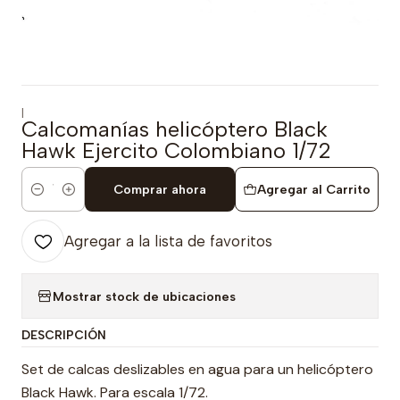
|
Calcomanías helicóptero Black
Hawk Ejercito Colombiano 1/72
Comprar ahora
Agregar al Carrito
Cantidad
Agregar a la lista de favoritos
Mostrar stock de ubicaciones
DESCRIPCIÓN
Set de calcas deslizables en agua para un helicóptero
Black Hawk. Para escala 1/72.