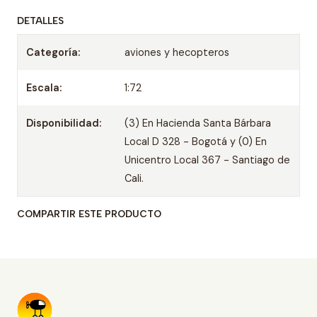
DETALLES
Categoría:
aviones y hecopteros
Escala:
1:72
Disponibilidad:
(3) En Hacienda Santa Bárbara
Local D 328 - Bogotá y (0) En
Unicentro Local 367 - Santiago de
Cali.
COMPARTIR ESTE PRODUCTO