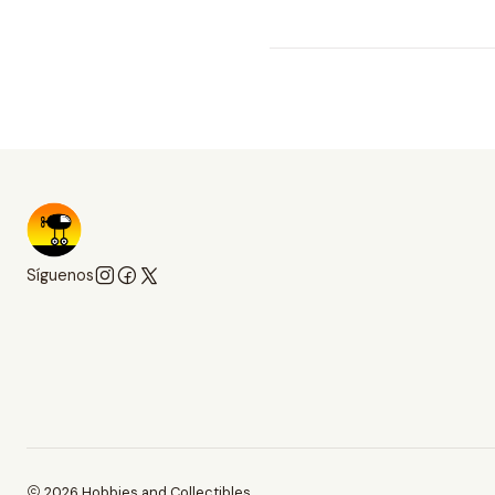
Síguenos
2026 Hobbies and Collectibles.