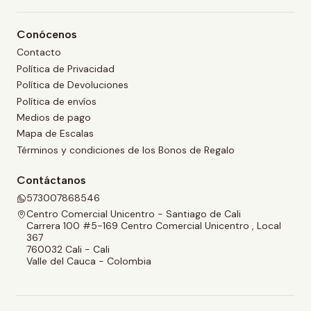
Conócenos
Contacto
Política de Privacidad
Política de Devoluciones
Política de envíos
Medios de pago
Mapa de Escalas
Términos y condiciones de los Bonos de Regalo
Contáctanos
573007868546
Centro Comercial Unicentro - Santiago de Cali
Carrera 100 #5-169 Centro Comercial Unicentro , Local
367
760032 Cali - Cali
Valle del Cauca - Colombia