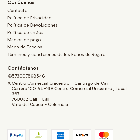
Conócenos
Contacto
Política de Privacidad
Política de Devoluciones
Política de envíos
Medios de pago
Mapa de Escalas
Términos y condiciones de los Bonos de Regalo
Contáctanos
573007868546
Centro Comercial Unicentro - Santiago de Cali
Carrera 100 #5-169 Centro Comercial Unicentro , Local
367
760032 Cali - Cali
Valle del Cauca - Colombia