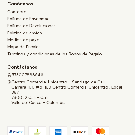
Conócenos
Contacto
Política de Privacidad
Política de Devoluciones
Política de envíos
Medios de pago
Mapa de Escalas
Términos y condiciones de los Bonos de Regalo
Contáctanos
573007868546
Centro Comercial Unicentro - Santiago de Cali
Carrera 100 #5-169 Centro Comercial Unicentro , Local
367
760032 Cali - Cali
Valle del Cauca - Colombia