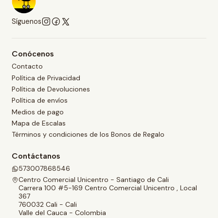
Síguenos
Conócenos
Contacto
Política de Privacidad
Política de Devoluciones
Política de envíos
Medios de pago
Mapa de Escalas
Términos y condiciones de los Bonos de Regalo
Contáctanos
573007868546
Centro Comercial Unicentro - Santiago de Cali
Carrera 100 #5-169 Centro Comercial Unicentro , Local
367
760032 Cali - Cali
Valle del Cauca - Colombia