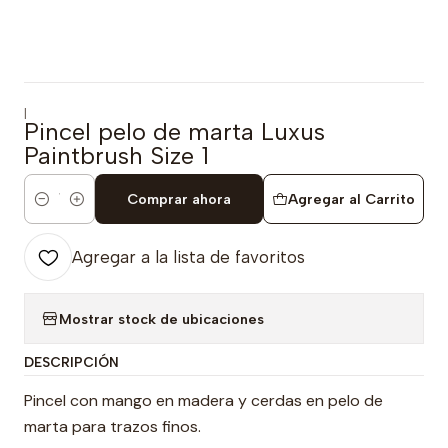
|
Pincel pelo de marta Luxus
Paintbrush Size 1
Comprar ahora
Agregar al Carrito
Cantidad
Agregar a la lista de favoritos
Mostrar stock de ubicaciones
DESCRIPCIÓN
Pincel con mango en madera y cerdas en pelo de
marta para trazos finos.