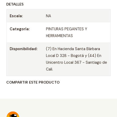
DETALLES
Escala:
NA
Categoría:
PINTURAS PEGANTES Y
HERRAMIENTAS
Disponibilidad:
(7) En Hacienda Santa Bárbara
Local D 328 - Bogotá y (44) En
Unicentro Local 367 - Santiago de
Cali.
COMPARTIR ESTE PRODUCTO