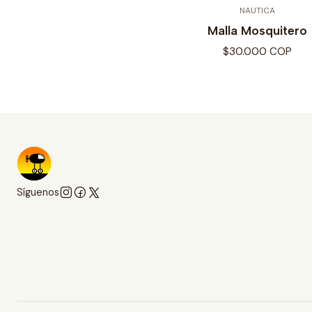
NAUTICA
Malla Mosquitero
$30.000 COP
Síguenos