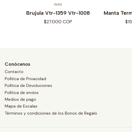
WAN
Brujula Vtr-1359 Vtr-1008
Manta Term
$27.000 COP
$1
Conócenos
Contacto
Política de Privacidad
Política de Devoluciones
Política de envíos
Medios de pago
Mapa de Escalas
Términos y condiciones de los Bonos de Regalo