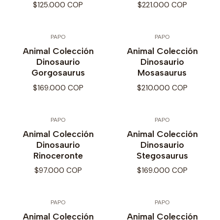
$125.000 COP
$221.000 COP
PAPO
PAPO
Animal Colección
Animal Colección
Dinosaurio
Dinosaurio
Gorgosaurus
Mosasaurus
$169.000 COP
$210.000 COP
PAPO
PAPO
Animal Colección
Animal Colección
Dinosaurio
Dinosaurio
Rinoceronte
Stegosaurus
$97.000 COP
$169.000 COP
PAPO
PAPO
Animal Colección
Animal Colección