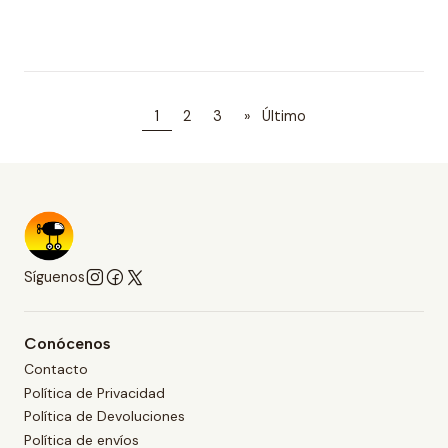
1
2
3
»
Último
Síguenos
Conócenos
Contacto
Política de Privacidad
Política de Devoluciones
Política de envíos