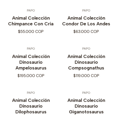
PAPO
PAPO
Animal Colección
Animal Colección
Chimpance Con Cria
Condor De Los Andes
$55.000 COP
$63.000 COP
PAPO
PAPO
Animal Colección
Animal Colección
Dinosaurio
Dinosaurio
Ampelosaurus
Compsognathus
$195.000 COP
$119.000 COP
PAPO
PAPO
Animal Colección
Animal Colección
Dinosaurio
Dinosaurio
Dilophosaurus
Giganotosaurus