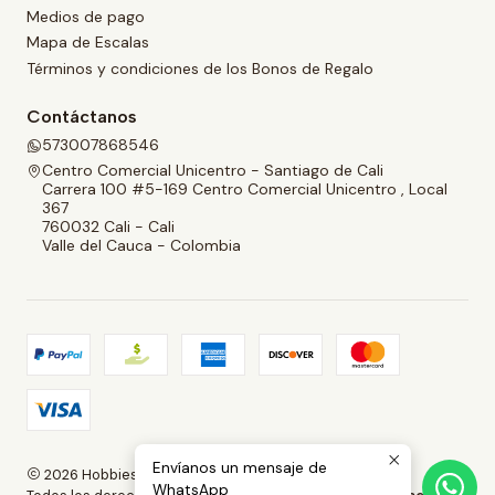
Medios de pago
Mapa de Escalas
Términos y condiciones de los Bonos de Regalo
Contáctanos
573007868546
Centro Comercial Unicentro - Santiago de Cali
Carrera 100 #5-169 Centro Comercial Unicentro , Local
367
760032 Cali - Cali
Valle del Cauca - Colombia
Envíanos un mensaje de
2026 Hobbies and Collectibles.
WhatsApp