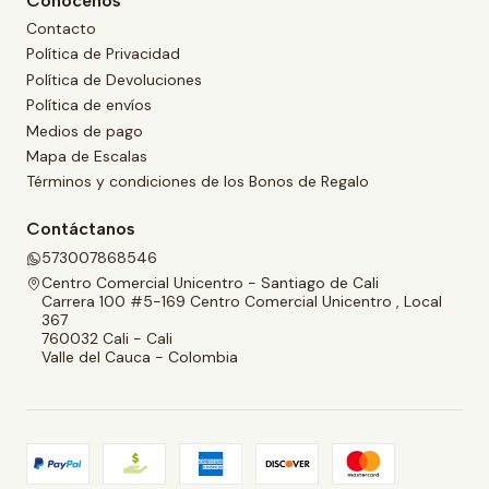
Conócenos
Contacto
Política de Privacidad
Política de Devoluciones
Política de envíos
Medios de pago
Mapa de Escalas
Términos y condiciones de los Bonos de Regalo
Contáctanos
573007868546
Centro Comercial Unicentro - Santiago de Cali
Carrera 100 #5-169 Centro Comercial Unicentro , Local
367
760032 Cali - Cali
Valle del Cauca - Colombia