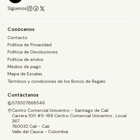
Síguenos
Conócenos
Contacto
Política de Privacidad
Política de Devoluciones
Política de envíos
Medios de pago
Mapa de Escalas
Términos y condiciones de los Bonos de Regalo
Contáctanos
573007868546
Centro Comercial Unicentro - Santiago de Cali
Carrera 100 #5-169 Centro Comercial Unicentro , Local
367
760032 Cali - Cali
Valle del Cauca - Colombia