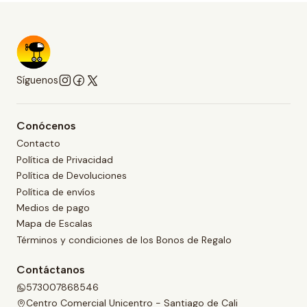
Síguenos
Conócenos
Contacto
Política de Privacidad
Política de Devoluciones
Política de envíos
Medios de pago
Mapa de Escalas
Términos y condiciones de los Bonos de Regalo
Contáctanos
573007868546
Centro Comercial Unicentro - Santiago de Cali