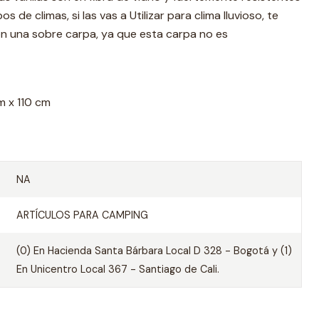
os de climas, si las vas a Utilizar para clima lluvioso, te
 una sobre carpa, ya que esta carpa no es
m x 110 cm
NA
ARTÍCULOS PARA CAMPING
(0) En Hacienda Santa Bárbara Local D 328 - Bogotá y (1)
En Unicentro Local 367 - Santiago de Cali.