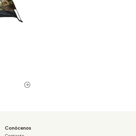
Conócenos
Contacto