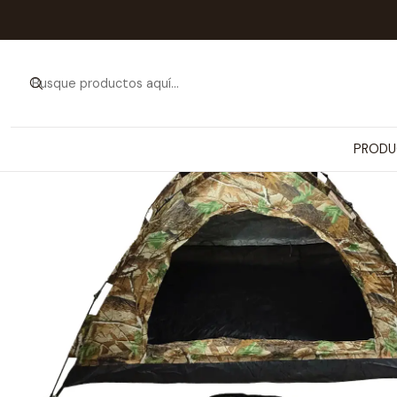
Inicio
PRODUCTOS
ARTÍCULOS P
PRODU