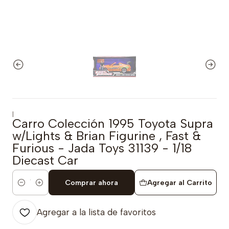
|
Carro Colección 1995 Toyota Supra
w/Lights & Brian Figurine , Fast &
Furious - Jada Toys 31139 - 1/18
Diecast Car
Comprar ahora
Agregar al Carrito
Cantidad
Agregar a la lista de favoritos