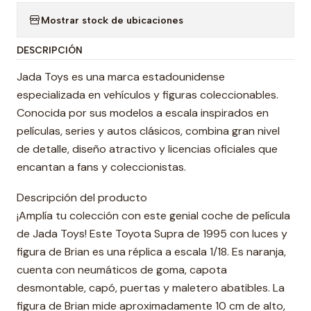
Mostrar stock de ubicaciones
DESCRIPCIÓN
Jada Toys es una marca estadounidense
especializada en vehículos y figuras coleccionables.
Conocida por sus modelos a escala inspirados en
películas, series y autos clásicos, combina gran nivel
de detalle, diseño atractivo y licencias oficiales que
encantan a fans y coleccionistas.
Descripción del producto
¡Amplía tu colección con este genial coche de película
de Jada Toys! Este Toyota Supra de 1995 con luces y
figura de Brian es una réplica a escala 1/18. Es naranja,
cuenta con neumáticos de goma, capota
desmontable, capó, puertas y maletero abatibles. La
figura de Brian mide aproximadamente 10 cm de alto,