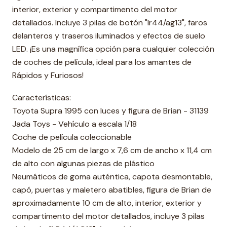
interior, exterior y compartimento del motor
detallados. Incluye 3 pilas de botón "lr44/ag13", faros
delanteros y traseros iluminados y efectos de suelo
LED. ¡Es una magnífica opción para cualquier colección
de coches de película, ideal para los amantes de
Rápidos y Furiosos!
Características:
Toyota Supra 1995 con luces y figura de Brian - 31139
Jada Toys - Vehículo a escala 1/18
Coche de película coleccionable
Modelo de 25 cm de largo x 7,6 cm de ancho x 11,4 cm
de alto con algunas piezas de plástico
Neumáticos de goma auténtica, capota desmontable,
capó, puertas y maletero abatibles, figura de Brian de
aproximadamente 10 cm de alto, interior, exterior y
compartimento del motor detallados, incluye 3 pilas