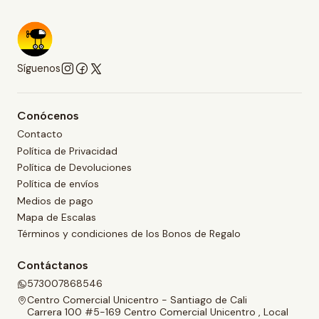
Síguenos
Conócenos
Contacto
Política de Privacidad
Política de Devoluciones
Política de envíos
Medios de pago
Mapa de Escalas
Términos y condiciones de los Bonos de Regalo
Contáctanos
573007868546
Centro Comercial Unicentro - Santiago de Cali
Carrera 100 #5-169 Centro Comercial Unicentro , Local