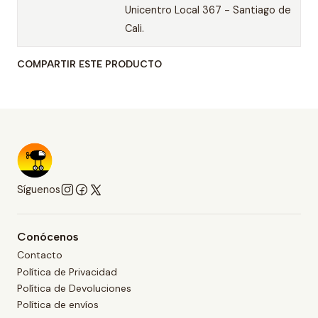
Unicentro Local 367 - Santiago de
Cali.
COMPARTIR ESTE PRODUCTO
Síguenos
Conócenos
Contacto
Política de Privacidad
Política de Devoluciones
Política de envíos