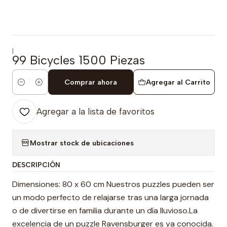
|
99 Bicycles 1500 Piezas
Comprar ahora
Agregar al Carrito
Cantidad
Agregar a la lista de favoritos
Mostrar stock de ubicaciones
DESCRIPCIÓN
Dimensiones: 80 x 60 cm Nuestros puzzles pueden ser
un modo perfecto de relajarse tras una larga jornada
o de divertirse en familia durante un día lluvioso.La
excelencia de un puzzle Ravensburger es ya conocida.