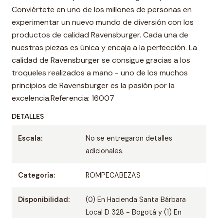
Conviértete en uno de los millones de personas en
experimentar un nuevo mundo de diversión con los
productos de calidad Ravensburger. Cada una de
nuestras piezas es única y encaja a la perfección. La
calidad de Ravensburger se consigue gracias a los
troqueles realizados a mano - uno de los muchos
principios de Ravensburger es la pasión por la
excelencia.Referencia: 16007
DETALLES
Escala:
No se entregaron detalles
adicionales.
Categoría:
ROMPECABEZAS
Disponibilidad:
(0) En Hacienda Santa Bárbara
Local D 328 - Bogotá y (1) En