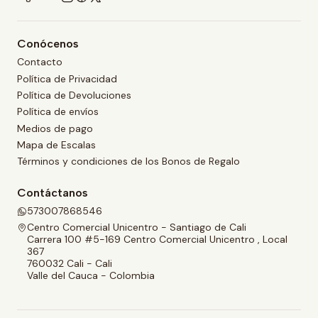
Conócenos
Contacto
Política de Privacidad
Política de Devoluciones
Política de envíos
Medios de pago
Mapa de Escalas
Términos y condiciones de los Bonos de Regalo
Contáctanos
573007868546
Centro Comercial Unicentro - Santiago de Cali
Carrera 100 #5-169 Centro Comercial Unicentro , Local
367
760032 Cali - Cali
Valle del Cauca - Colombia