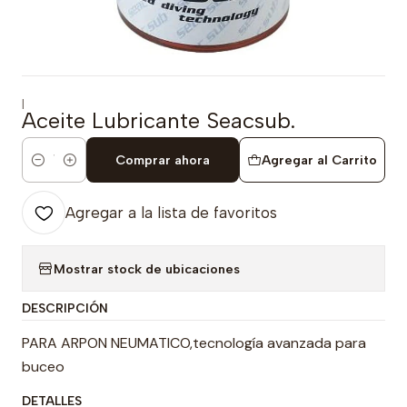
|
Aceite Lubricante Seacsub.
Comprar ahora
Agregar al Carrito
Cantidad
Agregar a la lista de favoritos
Mostrar stock de ubicaciones
DESCRIPCIÓN
PARA ARPON NEUMATICO,tecnología avanzada para
buceo
DETALLES