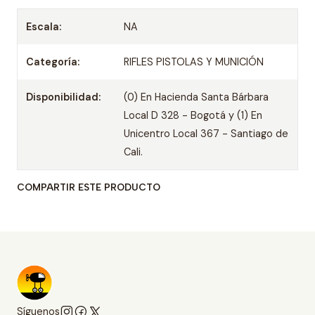
Escala:
NA
Categoría:
RIFLES PISTOLAS Y MUNICIÓN
Disponibilidad:
(0) En Hacienda Santa Bárbara
Local D 328 - Bogotá y (1) En
Unicentro Local 367 - Santiago de
Cali.
COMPARTIR ESTE PRODUCTO
Síguenos