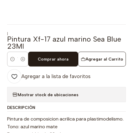
|
Pintura Xf-17 azul marino Sea Blue
23Ml
Comprar ahora
Agregar al Carrito
Cantidad
Agregar a la lista de favoritos
Mostrar stock de ubicaciones
DESCRIPCIÓN
Pintura de composicion acrilica para plastimodelismo.
Tono: azul marino mate