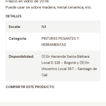
Frasco en vidrio de 23 ml.
Puede usar se sobre madera, metal ceramica, etc.
DETALLES
Escala:
NA
Categoría:
PINTURAS PEGANTES Y
HERRAMIENTAS
Disponibilidad:
(1) En Hacienda Santa Bárbara
Local D 328 - Bogotá y (11) En
Unicentro Local 367 - Santiago de
Cali.
COMPARTIR ESTE PRODUCTO