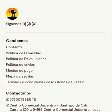
Síguenos
Conócenos
Contacto
Política de Privacidad
Política de Devoluciones
Política de envíos
Medios de pago
Mapa de Escalas
Términos y condiciones de los Bonos de Regalo
Contáctanos
573007868546
Centro Comercial Unicentro - Santiago de Cali
Carrera 100 #5-169 Centro Comercial Unicentro , Local