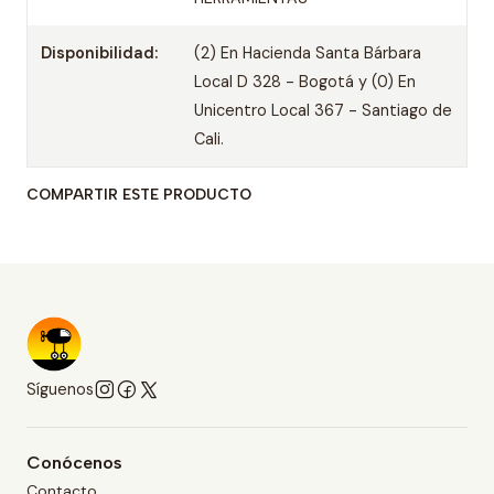
Disponibilidad:
(2) En Hacienda Santa Bárbara
Local D 328 - Bogotá y (0) En
Unicentro Local 367 - Santiago de
Cali.
COMPARTIR ESTE PRODUCTO
Síguenos
Conócenos
Contacto