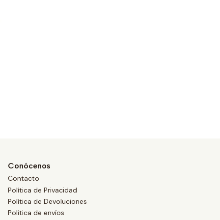
Conócenos
Contacto
Política de Privacidad
Política de Devoluciones
Política de envíos