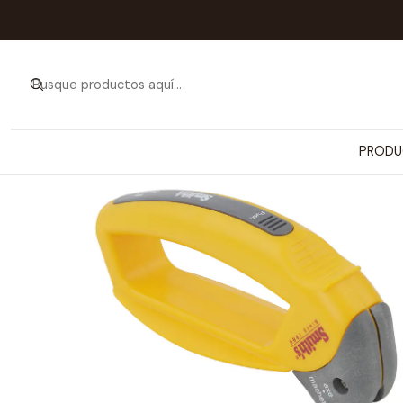
Inicio
PRODUCTOS
ARTÍCULOS PARA
PRODU