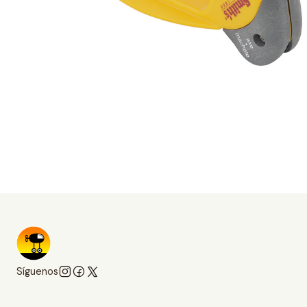
Síguenos