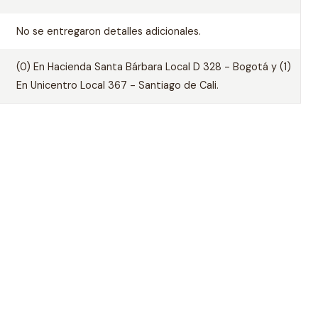
No se entregaron detalles adicionales.
(0) En Hacienda Santa Bárbara Local D 328 - Bogotá y (1)
En Unicentro Local 367 - Santiago de Cali.