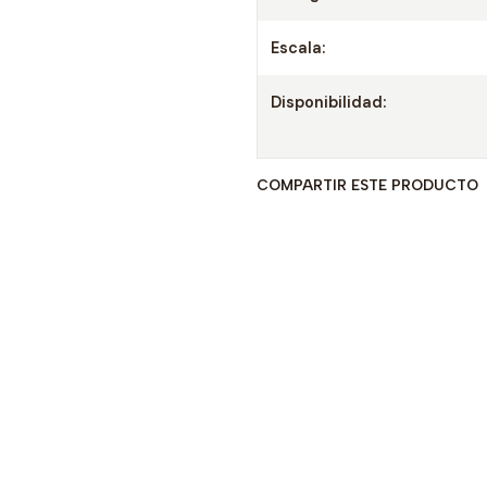
Escala:
Disponibilidad:
COMPARTIR ESTE PRODUCTO