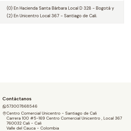
(0) En Hacienda Santa Bárbara Local D 328 - Bogotá y
(2) En Unicentro Local 367 - Santiago de Cali.
Contáctanos
573007868546
Centro Comercial Unicentro - Santiago de Cali
Carrera 100 #5-169 Centro Comercial Unicentro , Local 367
760032 Cali - Cali
Valle del Cauca - Colombia