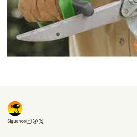
Síguenos