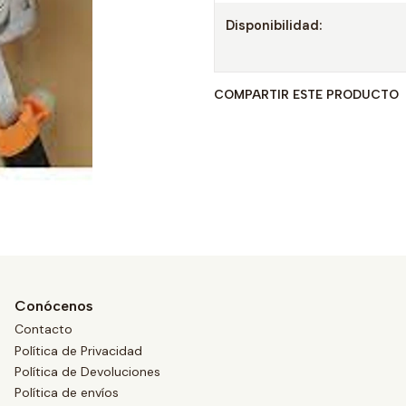
Disponibilidad:
COMPARTIR ESTE PRODUCTO
Conócenos
Contacto
Política de Privacidad
Política de Devoluciones
Política de envíos