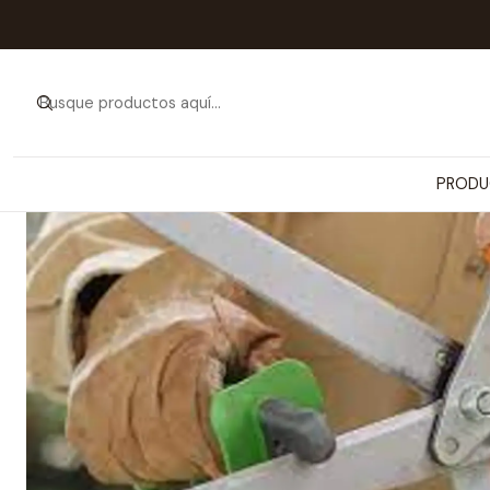
Inicio
PRODUCTOS
ARTÍCULOS 
PRODU