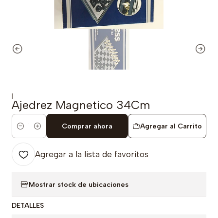
|
Ajedrez Magnetico 34Cm
Comprar ahora
Agregar al Carrito
Cantidad
Agregar a la lista de favoritos
Mostrar stock de ubicaciones
DETALLES