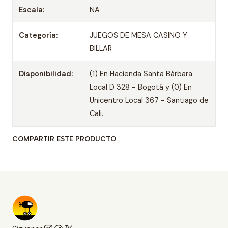
Escala:
NA
Categoría:
JUEGOS DE MESA CASINO Y
BILLAR
Disponibilidad:
(1) En Hacienda Santa Bárbara
Local D 328 - Bogotá y (0) En
Unicentro Local 367 - Santiago de
Cali.
COMPARTIR ESTE PRODUCTO