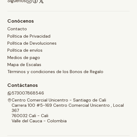
Síguenos
Conócenos
Contacto
Política de Privacidad
Política de Devoluciones
Política de envíos
Medios de pago
Mapa de Escalas
Términos y condiciones de los Bonos de Regalo
Contáctanos
573007868546
Centro Comercial Unicentro - Santiago de Cali
Carrera 100 #5-169 Centro Comercial Unicentro , Local
367
760032 Cali - Cali
Valle del Cauca - Colombia