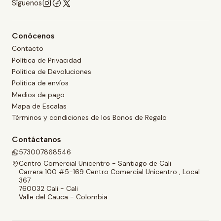
Síguenos
Conócenos
Contacto
Política de Privacidad
Política de Devoluciones
Política de envíos
Medios de pago
Mapa de Escalas
Términos y condiciones de los Bonos de Regalo
Contáctanos
573007868546
Centro Comercial Unicentro - Santiago de Cali
Carrera 100 #5-169 Centro Comercial Unicentro , Local
367
760032 Cali - Cali
Valle del Cauca - Colombia