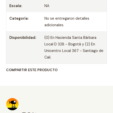
Escala:
NA
Categoría:
No se entregaron detalles
adicionales.
Disponibilidad:
(0) En Hacienda Santa Bárbara
Local D 328 - Bogotá y (2) En
Unicentro Local 367 - Santiago de
Cali.
COMPARTIR ESTE PRODUCTO