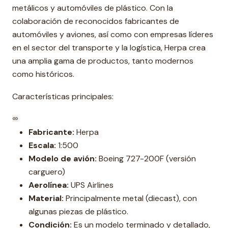
metálicos y automóviles de plástico. Con la
colaboración de reconocidos fabricantes de
automóviles y aviones, así como con empresas líderes
en el sector del transporte y la logística, Herpa crea
una amplia gama de productos, tanto modernos
como históricos.
Características principales:
Fabricante:
Herpa
Escala:
1:500
Modelo de avión:
Boeing 727-200F (versión
carguero)
Aerolínea:
UPS Airlines
Material:
Principalmente metal (diecast), con
algunas piezas de plástico.
Condición:
Es un modelo terminado y detallado,