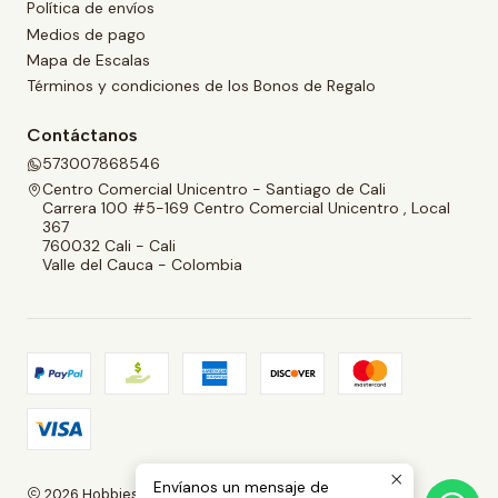
Política de envíos
Medios de pago
Mapa de Escalas
Términos y condiciones de los Bonos de Regalo
Contáctanos
573007868546
Centro Comercial Unicentro - Santiago de Cali
Carrera 100 #5-169 Centro Comercial Unicentro , Local
367
760032 Cali - Cali
Valle del Cauca - Colombia
Envíanos un mensaje de
2026 Hobbies and Collectibles.