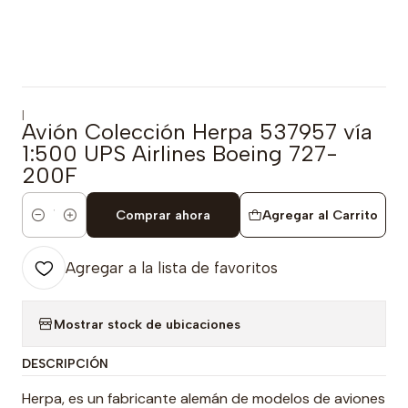
|
Avión Colección Herpa 537957 vía
1:500 UPS Airlines Boeing 727-
200F
Comprar ahora
Agregar al Carrito
Cantidad
Agregar a la lista de favoritos
Mostrar stock de ubicaciones
DESCRIPCIÓN
Herpa, es un fabricante alemán de modelos de aviones