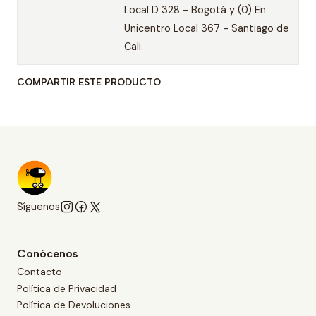
Local D 328 - Bogotá y (0) En
Unicentro Local 367 - Santiago de
Cali.
COMPARTIR ESTE PRODUCTO
Síguenos
Conócenos
Contacto
Política de Privacidad
Política de Devoluciones