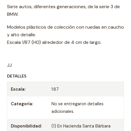
Siete autos, diferentes generaciones, de la serie 3 de
BMW.
Modelos plásticos de colección con ruedas en caucho
y alto detalle.
Escala 1/87 (H0) alrededor de 4 cm de largo.
JJ
DETALLES
Escala:
1:87
Categoría:
No se entregaron detalles
adicionales.
Disponibilidad:
(1) En Hacienda Santa Bárbara