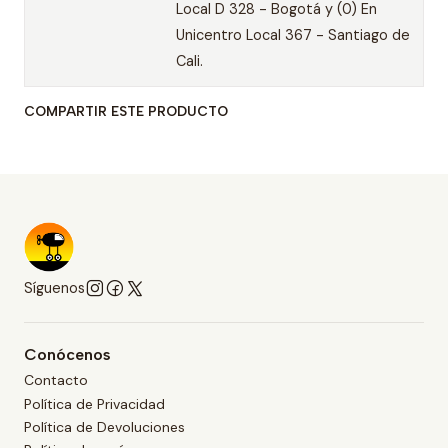
Local D 328 - Bogotá y (0) En
Unicentro Local 367 - Santiago de
Cali.
COMPARTIR ESTE PRODUCTO
Síguenos
Conócenos
Contacto
Política de Privacidad
Política de Devoluciones