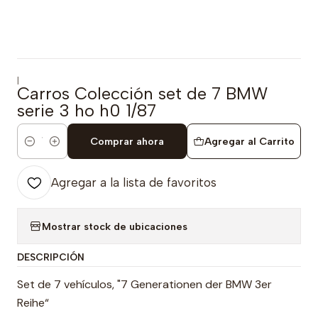
|
Carros Colección set de 7 BMW
serie 3 ho h0 1/87
Comprar ahora
Agregar al Carrito
Cantidad
Agregar a la lista de favoritos
Mostrar stock de ubicaciones
DESCRIPCIÓN
Set de 7 vehículos, "7 Generationen der BMW 3er
Reihe“