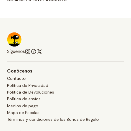
Síguenos
Conócenos
Contacto
Política de Privacidad
Política de Devoluciones
Política de envíos
Medios de pago
Mapa de Escalas
Términos y condiciones de los Bonos de Regalo