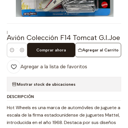
|
Avión Colección F14 Tomcat G.I.Joe
Comprar ahora
Agregar al Carrito
Cantidad
Agregar a la lista de favoritos
Mostrar stock de ubicaciones
DESCRIPCIÓN
Hot Wheels es una marca de automóviles de juguete a
escala de la firma estadounidense de juguetes Mattel,
introducida en el año 1968. Destaca por sus diseños