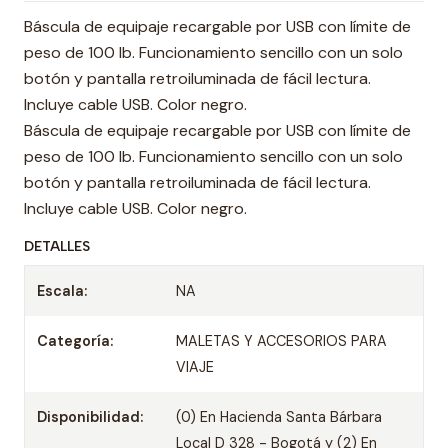
Báscula de equipaje recargable por USB con límite de
peso de 100 lb. Funcionamiento sencillo con un solo
botón y pantalla retroiluminada de fácil lectura.
Incluye cable USB. Color negro.
Báscula de equipaje recargable por USB con límite de
peso de 100 lb. Funcionamiento sencillo con un solo
botón y pantalla retroiluminada de fácil lectura.
Incluye cable USB. Color negro.
DETALLES
Escala:
NA
Categoría:
MALETAS Y ACCESORIOS PARA
VIAJE
Disponibilidad:
(0) En Hacienda Santa Bárbara
Local D 328 - Bogotá y (2) En