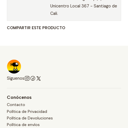
Unicentro Local 367 - Santiago de
Cali.
COMPARTIR ESTE PRODUCTO
Síguenos
Conócenos
Contacto
Política de Privacidad
Política de Devoluciones
Política de envíos