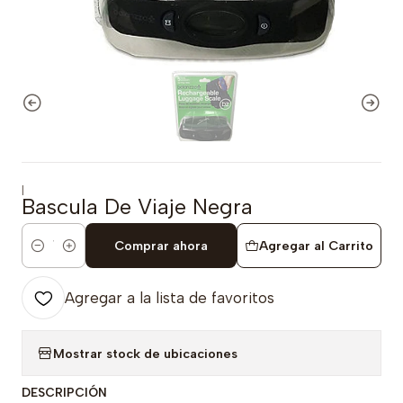
|
Bascula De Viaje Negra
Comprar ahora
Agregar al Carrito
Cantidad
Agregar a la lista de favoritos
Mostrar stock de ubicaciones
DESCRIPCIÓN