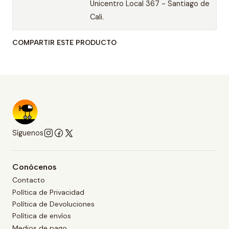
Unicentro Local 367 - Santiago de
Cali.
COMPARTIR ESTE PRODUCTO
Síguenos
Conócenos
Contacto
Política de Privacidad
Política de Devoluciones
Política de envíos
Medios de pago