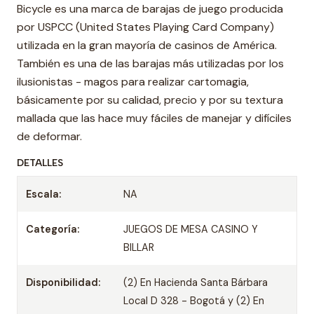
Bicycle es una marca de barajas de juego producida
por USPCC (United States Playing Card Company)
utilizada en la gran mayoría de casinos de América.
También es una de las barajas más utilizadas por los
ilusionistas - magos para realizar cartomagia,
básicamente por su calidad, precio y por su textura
mallada que las hace muy fáciles de manejar y difíciles
de deformar.
DETALLES
Escala:
NA
Categoría:
JUEGOS DE MESA CASINO Y
BILLAR
Disponibilidad:
(2) En Hacienda Santa Bárbara
Local D 328 - Bogotá y (2) En