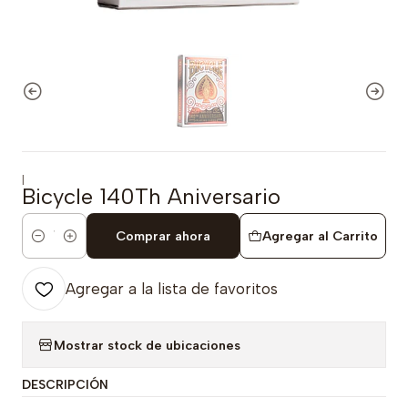
|
Bicycle 140Th Aniversario
Comprar ahora
Agregar al Carrito
Cantidad
Agregar a la lista de favoritos
Mostrar stock de ubicaciones
DESCRIPCIÓN