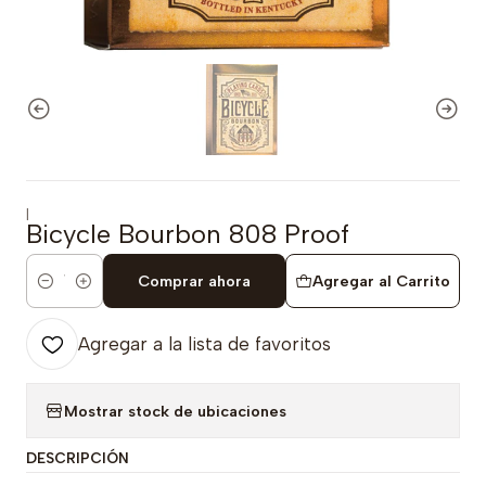
|
Bicycle Bourbon 808 Proof
Comprar ahora
Agregar al Carrito
Cantidad
Agregar a la lista de favoritos
Mostrar stock de ubicaciones
DESCRIPCIÓN