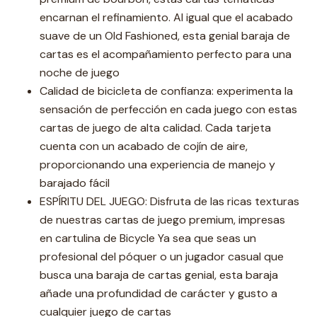
encarnan el refinamiento. Al igual que el acabado
suave de un Old Fashioned, esta genial baraja de
cartas es el acompañamiento perfecto para una
noche de juego
Calidad de bicicleta de confianza: experimenta la
sensación de perfección en cada juego con estas
cartas de juego de alta calidad. Cada tarjeta
cuenta con un acabado de cojín de aire,
proporcionando una experiencia de manejo y
barajado fácil
ESPÍRITU DEL JUEGO: Disfruta de las ricas texturas
de nuestras cartas de juego premium, impresas
en cartulina de Bicycle Ya sea que seas un
profesional del póquer o un jugador casual que
busca una baraja de cartas genial, esta baraja
añade una profundidad de carácter y gusto a
cualquier juego de cartas