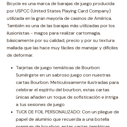
Bicycle es una marca de barajas de juego producida
por USPCC (United States Playing Card Company)
utilizada en la gran mayoría de casinos de América.
También es una de las barajas más utilizadas por los
ilusionistas - magos para realizar cartomagia,
básicamente por su calidad, precio y por su textura
mallada que las hace muy fáciles de manejar y difíciles
de deformar.
Tarjetas de juego temáticas de Bourbon:
Sumérgete en un sabroso juego con nuestras
cartas Bourbon. Meticulosamente ilustradas para
celebrar el espíritu del bourbon, estas cartas
únicas añaden un toque de sofisticación e intriga
a tus sesiones de juego
TUCK DE FOIL PERSONALIZADO: Con un pliegue de
papel de aluminio que recuerda a una botella
premium de bourbon, estas cartas temáticas