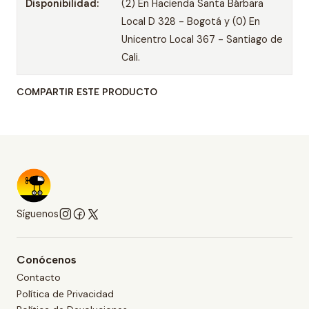
Disponibilidad:
(2) En Hacienda Santa Bárbara
Local D 328 - Bogotá y (0) En
Unicentro Local 367 - Santiago de
Cali.
COMPARTIR ESTE PRODUCTO
Síguenos
Conócenos
Contacto
Política de Privacidad