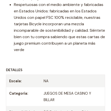
Respetuosas con el medio ambiente y fabricadas
en Estados Unidos: fabricadas en los Estados
Unidos con papel FSC 100% reciclable, nuestras
tarjetas Bicycle incorporan una mezcla
incomparable de sostenibilidad y calidad. Siéntete
bien con tu compra sabiendo que estas cartas de
juego premium contribuyen a un planeta más
verde
DETALLES
Escala:
NA
Categoría:
JUEGOS DE MESA CASINO Y
BILLAR