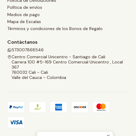
Política de Devoluciones
Política de envíos
Medios de pago
Mapa de Escalas
Términos y condiciones de los Bonos de Regalo
Contáctanos
573007868546
Centro Comercial Unicentro - Santiago de Cali
Carrera 100 #5-169 Centro Comercial Unicentro , Local
367
760032 Cali - Cali
Valle del Cauca - Colombia