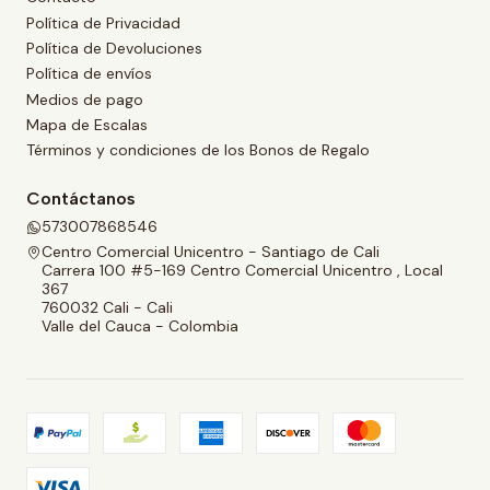
Política de Privacidad
Política de Devoluciones
Política de envíos
Medios de pago
Mapa de Escalas
Términos y condiciones de los Bonos de Regalo
Contáctanos
573007868546
Centro Comercial Unicentro - Santiago de Cali
Carrera 100 #5-169 Centro Comercial Unicentro , Local
367
760032 Cali - Cali
Valle del Cauca - Colombia