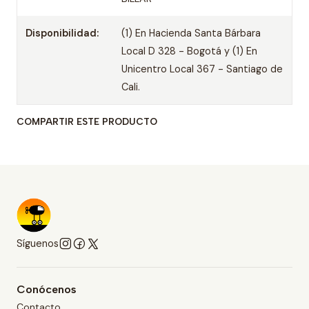
Disponibilidad:
(1) En Hacienda Santa Bárbara
Local D 328 - Bogotá y (1) En
Unicentro Local 367 - Santiago de
Cali.
COMPARTIR ESTE PRODUCTO
Síguenos
Conócenos
Contacto