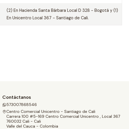
(2) En Hacienda Santa Bárbara Local D 328 - Bogotá y (1)
En Unicentro Local 367 - Santiago de Cali.
Contáctanos
573007868546
Centro Comercial Unicentro - Santiago de Cali
Carrera 100 #5-169 Centro Comercial Unicentro , Local 367
760032 Cali - Cali
Valle del Cauca - Colombia