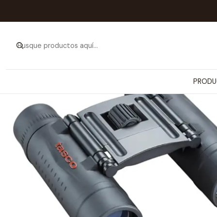
Inicio
PRODUCTOS
ARTÍCULOS
PRODU