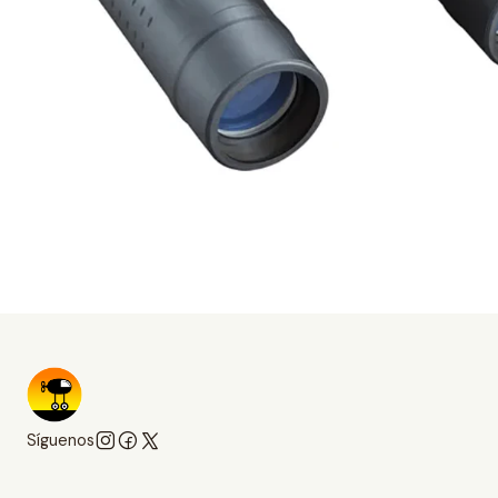
Síguenos