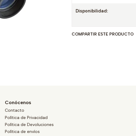
Disponibilidad:
COMPARTIR ESTE PRODUCTO
Conócenos
Contacto
Política de Privacidad
Política de Devoluciones
Política de envíos