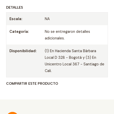
DETALLES
Escala:
NA
Categoría:
No se entregaron detalles
adicionales.
Disponibilidad:
(1) En Hacienda Santa Bárbara
Local D 328 - Bogotá y (3) En
Unicentro Local 367 - Santiago de
Cali.
COMPARTIR ESTE PRODUCTO