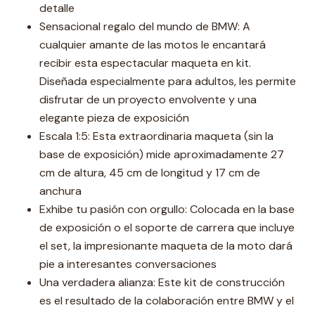
detalle
Sensacional regalo del mundo de BMW: A
cualquier amante de las motos le encantará
recibir esta espectacular maqueta en kit.
Diseñada especialmente para adultos, les permite
disfrutar de un proyecto envolvente y una
elegante pieza de exposición
Escala 1:5: Esta extraordinaria maqueta (sin la
base de exposición) mide aproximadamente 27
cm de altura, 45 cm de longitud y 17 cm de
anchura
Exhibe tu pasión con orgullo: Colocada en la base
de exposición o el soporte de carrera que incluye
el set, la impresionante maqueta de la moto dará
pie a interesantes conversaciones
Una verdadera alianza: Este kit de construcción
es el resultado de la colaboración entre BMW y el