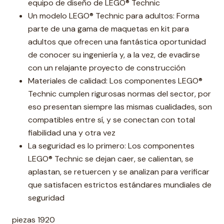
equipo de diseño de LEGO® Technic
Un modelo LEGO® Technic para adultos: Forma
parte de una gama de maquetas en kit para
adultos que ofrecen una fantástica oportunidad
de conocer su ingeniería y, a la vez, de evadirse
con un relajante proyecto de construcción
Materiales de calidad: Los componentes LEGO®
Technic cumplen rigurosas normas del sector, por
eso presentan siempre las mismas cualidades, son
compatibles entre sí, y se conectan con total
fiabilidad una y otra vez
La seguridad es lo primero: Los componentes
LEGO® Technic se dejan caer, se calientan, se
aplastan, se retuercen y se analizan para verificar
que satisfacen estrictos estándares mundiales de
seguridad
piezas 1920