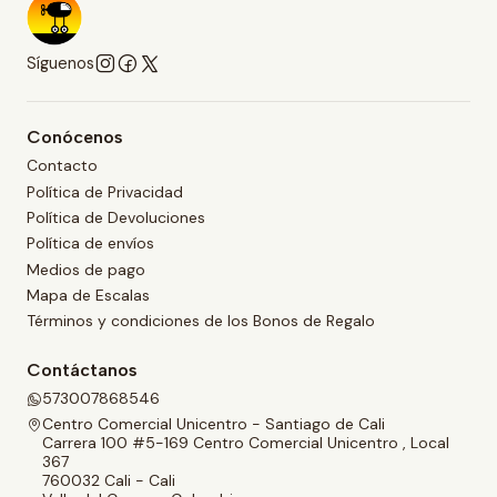
Síguenos
Conócenos
Contacto
Política de Privacidad
Política de Devoluciones
Política de envíos
Medios de pago
Mapa de Escalas
Términos y condiciones de los Bonos de Regalo
Contáctanos
573007868546
Centro Comercial Unicentro - Santiago de Cali
Carrera 100 #5-169 Centro Comercial Unicentro , Local
367
760032 Cali - Cali