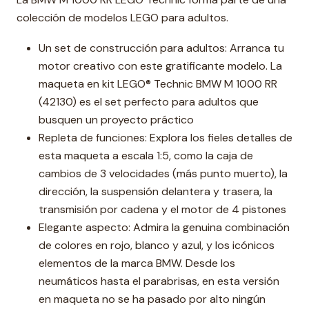
colección de modelos LEGO para adultos.
Un set de construcción para adultos: Arranca tu
motor creativo con este gratificante modelo. La
maqueta en kit LEGO® Technic BMW M 1000 RR
(42130) es el set perfecto para adultos que
busquen un proyecto práctico
Repleta de funciones: Explora los fieles detalles de
esta maqueta a escala 1:5, como la caja de
cambios de 3 velocidades (más punto muerto), la
dirección, la suspensión delantera y trasera, la
transmisión por cadena y el motor de 4 pistones
Elegante aspecto: Admira la genuina combinación
de colores en rojo, blanco y azul, y los icónicos
elementos de la marca BMW. Desde los
neumáticos hasta el parabrisas, en esta versión
en maqueta no se ha pasado por alto ningún