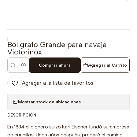
|
Boligrafo Grande para navaja
Victorinox
Comprar ahora
Agregar al Carrito
Cantidad
Agregar a la lista de favoritos
Mostrar stock de ubicaciones
DESCRIPCIÓN
En 1884 el pionero suizo Karl Elsener fundó su empresa
de cuchillos.
Unos años después, preparó el camino