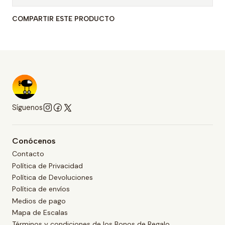
COMPARTIR ESTE PRODUCTO
Síguenos
Conócenos
Contacto
Política de Privacidad
Política de Devoluciones
Política de envíos
Medios de pago
Mapa de Escalas
Términos y condiciones de los Bonos de Regalo