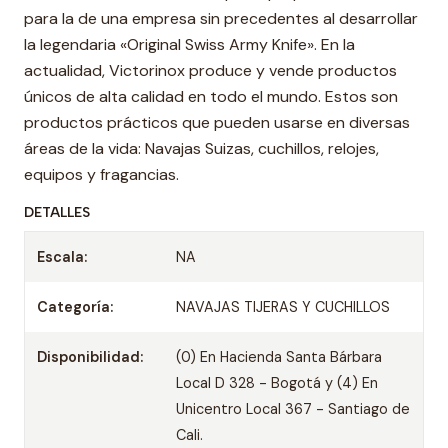
para la de una empresa sin precedentes al desarrollar
la legendaria «Original Swiss Army Knife».
En la
actualidad, Victorinox produce y vende productos
únicos de alta calidad en todo el mundo.
Estos son
productos prácticos que pueden usarse en diversas
áreas de la vida: Navajas Suizas, cuchillos, relojes,
equipos y fragancias.
DETALLES
Escala:
NA
Categoría:
NAVAJAS TIJERAS Y CUCHILLOS
Disponibilidad:
(0) En Hacienda Santa Bárbara
Local D 328 - Bogotá y (4) En
Unicentro Local 367 - Santiago de
Cali.