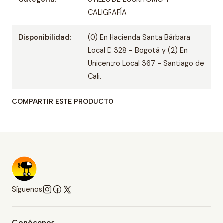
CALIGRAFÍA
Disponibilidad:
(0) En Hacienda Santa Bárbara
Local D 328 - Bogotá y (2) En
Unicentro Local 367 - Santiago de
Cali.
COMPARTIR ESTE PRODUCTO
Síguenos
Conócenos