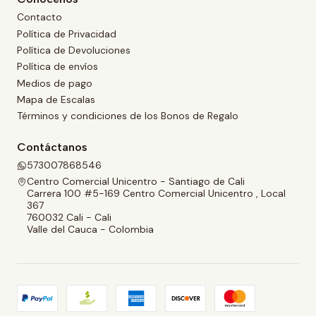
Contacto
Política de Privacidad
Política de Devoluciones
Política de envíos
Medios de pago
Mapa de Escalas
Términos y condiciones de los Bonos de Regalo
Contáctanos
573007868546
Centro Comercial Unicentro - Santiago de Cali
Carrera 100 #5-169 Centro Comercial Unicentro , Local
367
760032 Cali - Cali
Valle del Cauca - Colombia