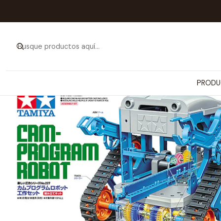
Inicio
PRODUC
PRODU