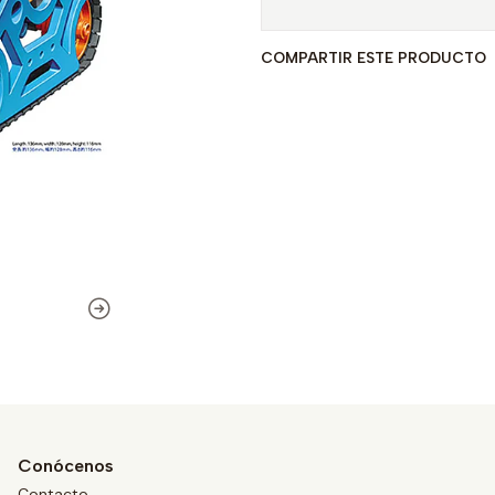
COMPARTIR ESTE PRODUCTO
Conócenos
Contacto