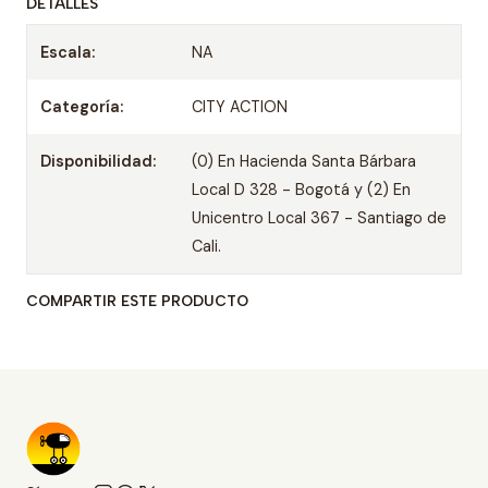
DETALLES
Escala:
NA
Categoría:
CITY ACTION
Disponibilidad:
(0) En Hacienda Santa Bárbara
Local D 328 - Bogotá y (2) En
Unicentro Local 367 - Santiago de
Cali.
COMPARTIR ESTE PRODUCTO