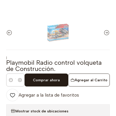
|
Playmobil Radio control volqueta
de Construcción.
Comprar ahora
Agregar al Carrito
Cantidad
Agregar a la lista de favoritos
Mostrar stock de ubicaciones