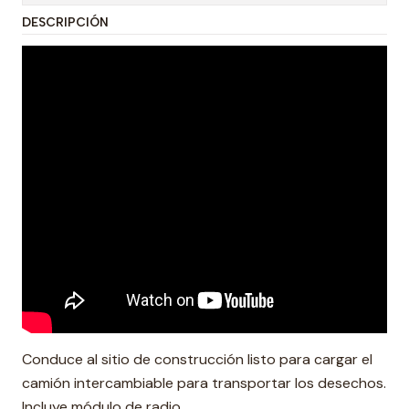
DESCRIPCIÓN
Conduce al sitio de construcción listo para cargar el
camión intercambiable para transportar los desechos.
Incluye módulo de radio .