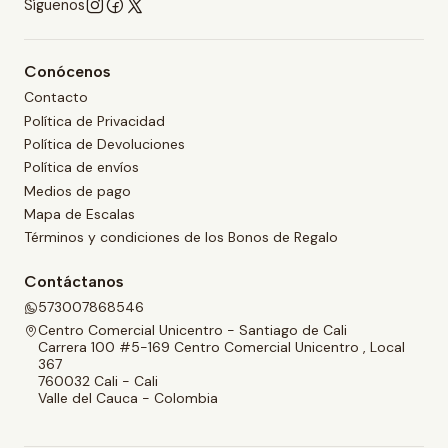
Síguenos
Conócenos
Contacto
Política de Privacidad
Política de Devoluciones
Política de envíos
Medios de pago
Mapa de Escalas
Términos y condiciones de los Bonos de Regalo
Contáctanos
573007868546
Centro Comercial Unicentro - Santiago de Cali
Carrera 100 #5-169 Centro Comercial Unicentro , Local
367
760032 Cali - Cali
Valle del Cauca - Colombia