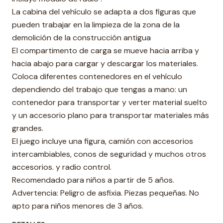
La cabina del vehículo se adapta a dos figuras que
pueden trabajar en la limpieza de la zona de la
demolición de la construcción antigua
El compartimento de carga se mueve hacia arriba y
hacia abajo para cargar y descargar los materiales.
Coloca diferentes contenedores en el vehículo
dependiendo del trabajo que tengas a mano: un
contenedor para transportar y verter material suelto
y un accesorio plano para transportar materiales más
grandes.
El juego incluye una figura, camión con accesorios
intercambiables, conos de seguridad y muchos otros
accesorios. y radio control.
Recomendado para niños a partir de 5 años.
Advertencia: Peligro de asfixia. Piezas pequeñas. No
apto para niños menores de 3 años.