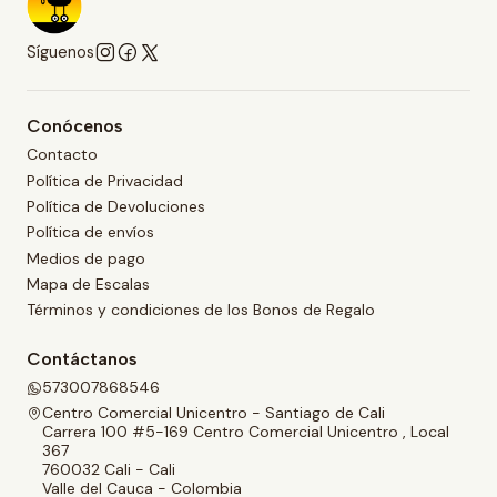
Síguenos
Conócenos
Contacto
Política de Privacidad
Política de Devoluciones
Política de envíos
Medios de pago
Mapa de Escalas
Términos y condiciones de los Bonos de Regalo
Contáctanos
573007868546
Centro Comercial Unicentro - Santiago de Cali
Carrera 100 #5-169 Centro Comercial Unicentro , Local
367
760032 Cali - Cali
Valle del Cauca - Colombia