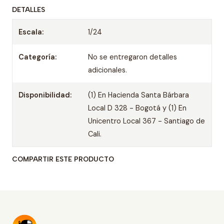
DETALLES
Escala:
1/24
Categoría:
No se entregaron detalles
adicionales.
Disponibilidad:
(1) En Hacienda Santa Bárbara
Local D 328 - Bogotá y (1) En
Unicentro Local 367 - Santiago de
Cali.
COMPARTIR ESTE PRODUCTO