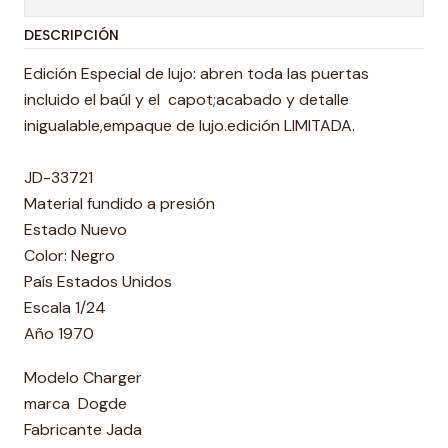
DESCRIPCIÓN
Edición Especial de lujo: abren toda las puertas
incluido el baúl y el capot;acabado y detalle
inigualable,empaque de lujo.edición LIMITADA.
JD-33721
Material fundido a presión
Estado Nuevo
Color: Negro
País Estados Unidos
Escala 1/24
Año 1970
Modelo Charger
marca Dogde
Fabricante Jada