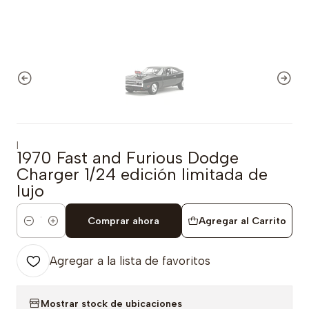
|
1970 Fast and Furious Dodge
Charger 1/24 edición limitada de
lujo
Comprar ahora
Agregar al Carrito
Cantidad
Agregar a la lista de favoritos
Mostrar stock de ubicaciones