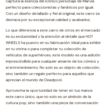
captura la esencia del icónico personaje de Marvel,
perfecto para coleccionistas y fanáticos por igual.
Con un diseño detallado y fiel al original, este carro se
destaca por su excepcional calidad y acabados.
Lo que diferencia a este carro de otros en el mercado
es su exclusividad y la atención al detalle que HOT
WHEELS ha puesto en su fabricación. Ideal para exhibir
en tu vitrina o para completar tu colección de
vehículos de superhéroes, este modelo es una adición
imprescindible para cualquier amante de los cómics y
el entretenimiento. No solo es un objeto de colección,
sino también un regalo perfecto para aquellos que
aprecian el mundo de Deadpool.
Aprovecha la oportunidad de tener en tus manos
este carro único, que no solo es un símbolo de la
cultura pop, sino también una pieza de conversación