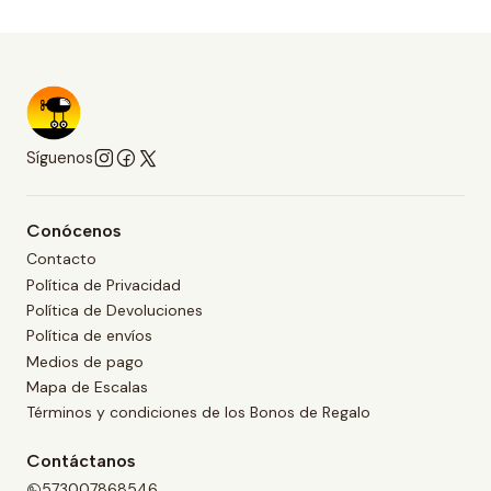
Síguenos
Conócenos
Contacto
Política de Privacidad
Política de Devoluciones
Política de envíos
Medios de pago
Mapa de Escalas
Términos y condiciones de los Bonos de Regalo
Contáctanos
573007868546