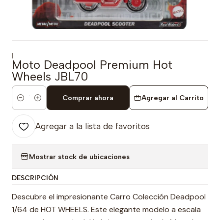
|
Moto Deadpool Premium Hot
Wheels JBL70
Comprar ahora
Agregar al Carrito
Cantidad
Agregar a la lista de favoritos
Mostrar stock de ubicaciones
DESCRIPCIÓN
Descubre el impresionante Carro Colección Deadpool
1/64 de HOT WHEELS. Este elegante modelo a escala