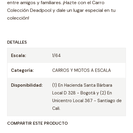
entre amigos y familiares. ¡Hazte con el Carro
Colección Deadpool y dale un lugar especial en tu
colección!
DETALLES
Escala:
1/64
Categoría:
CARROS Y MOTOS A ESCALA
Disponibilidad:
(1) En Hacienda Santa Bárbara
Local D 328 - Bogotá y (2) En
Unicentro Local 367 - Santiago de
Cali.
COMPARTIR ESTE PRODUCTO