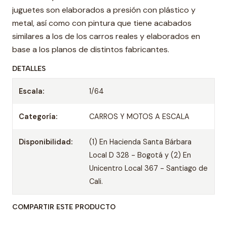
juguetes son elaborados a presión con plástico y
metal, así como con pintura que tiene acabados
similares a los de los carros reales y elaborados en
base a los planos de distintos fabricantes.
DETALLES
Escala:
1/64
Categoría:
CARROS Y MOTOS A ESCALA
Disponibilidad:
(1) En Hacienda Santa Bárbara
Local D 328 - Bogotá y (2) En
Unicentro Local 367 - Santiago de
Cali.
COMPARTIR ESTE PRODUCTO