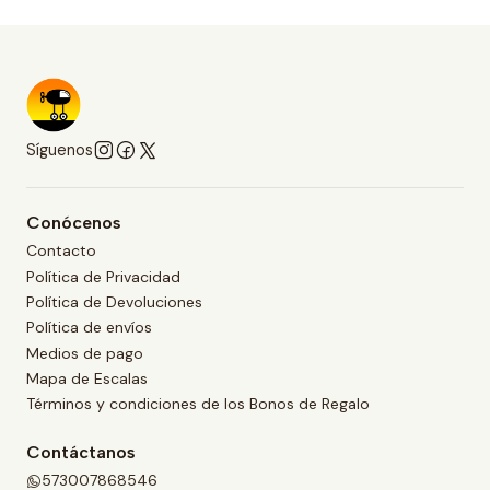
Síguenos
Conócenos
Contacto
Política de Privacidad
Política de Devoluciones
Política de envíos
Medios de pago
Mapa de Escalas
Términos y condiciones de los Bonos de Regalo
Contáctanos
573007868546