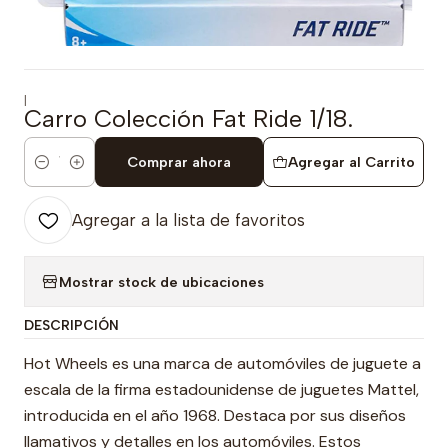
|
Carro Colección Fat Ride 1/18.
Comprar ahora
Agregar al Carrito
Cantidad
Agregar a la lista de favoritos
Mostrar stock de ubicaciones
DESCRIPCIÓN
Hot Wheels es una marca de automóviles de juguete a
escala de la firma estadounidense de juguetes Mattel,
introducida en el año 1968. Destaca por sus diseños
llamativos y detalles en los automóviles. Estos