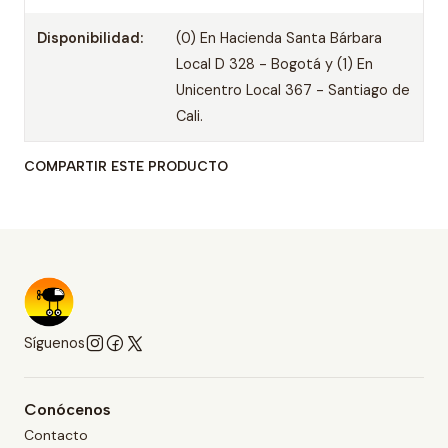
Disponibilidad:
(0) En Hacienda Santa Bárbara
Local D 328 - Bogotá y (1) En
Unicentro Local 367 - Santiago de
Cali.
COMPARTIR ESTE PRODUCTO
Síguenos
Conócenos
Contacto