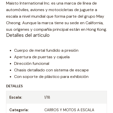
Maisto International Inc. es una marca de línea de
automóviles, aviones y motocicletas de juguete a
escala a nivel mundial que forma parte del grupo May
Cheong. Aunque la marca tiene su sede en California,
sus orígenes y compañía principal están en Hong Kong.
Detalles del artículo
Cuerpo de metal fundido a presión
Apertura de puertas y cajuela
Dirección funcional
Chasis detallado con sistema de escape
Con soporte de plástico para exhibición
DETALLES
Escala:
1/18
Categoría:
CARROS Y MOTOS A ESCALA