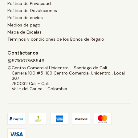
Política de Privacidad
Política de Devoluciones
Política de envíos
Medios de pago
Mapa de Escalas
Términos y condiciones de los Bonos de Regalo
Contáctanos
573007868546
Centro Comercial Unicentro - Santiago de Cali
Carrera 100 #5-169 Centro Comercial Unicentro , Local
367
760032 Cali - Cali
Valle del Cauca - Colombia