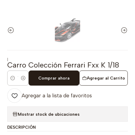
|
Carro Colección Ferrari Fxx K 1/18
Comprar ahora
Agregar al Carrito
Cantidad
Agregar a la lista de favoritos
Mostrar stock de ubicaciones
DESCRIPCIÓN