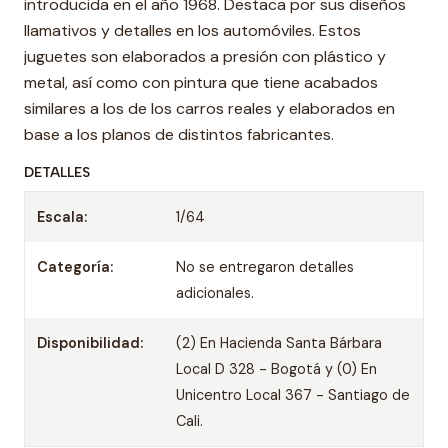
introducida en el año 1968. Destaca por sus diseños
llamativos y detalles en los automóviles. Estos
juguetes son elaborados a presión con plástico y
metal, así como con pintura que tiene acabados
similares a los de los carros reales y elaborados en
base a los planos de distintos fabricantes.
DETALLES
Escala:
1/64
Categoría:
No se entregaron detalles
adicionales.
Disponibilidad:
(2) En Hacienda Santa Bárbara
Local D 328 - Bogotá y (0) En
Unicentro Local 367 - Santiago de
Cali.