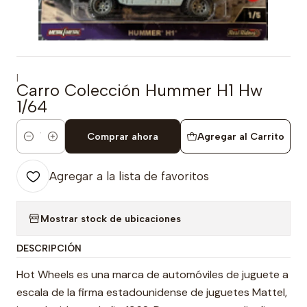
|
Carro Colección Hummer H1 Hw
1/64
Comprar ahora
Agregar al Carrito
Cantidad
Agregar a la lista de favoritos
Mostrar stock de ubicaciones
DESCRIPCIÓN
Hot Wheels es una marca de automóviles de juguete a
escala de la firma estadounidense de juguetes Mattel,