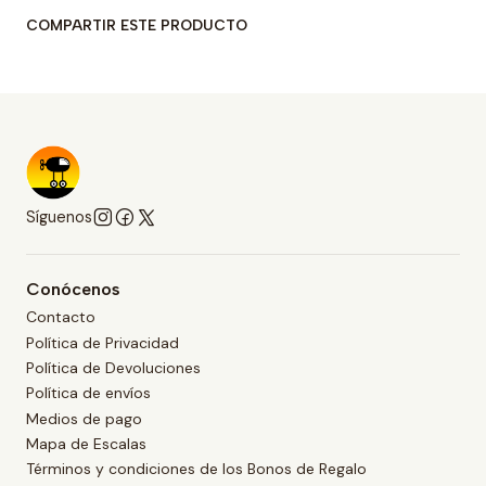
COMPARTIR ESTE PRODUCTO
Síguenos
Conócenos
Contacto
Política de Privacidad
Política de Devoluciones
Política de envíos
Medios de pago
Mapa de Escalas
Términos y condiciones de los Bonos de Regalo