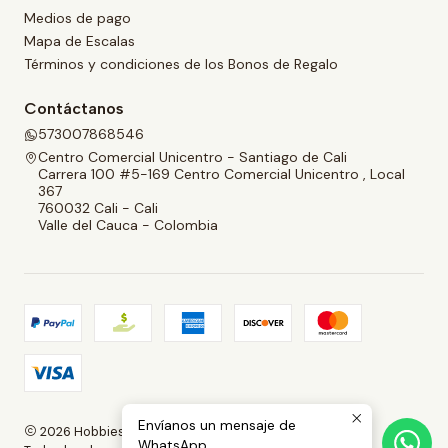
Medios de pago
Mapa de Escalas
Términos y condiciones de los Bonos de Regalo
Contáctanos
573007868546
Centro Comercial Unicentro - Santiago de Cali
Carrera 100 #5-169 Centro Comercial Unicentro , Local
367
760032 Cali - Cali
Valle del Cauca - Colombia
Envíanos un mensaje de
2026 Hobbies and Collectibles.
WhatsApp