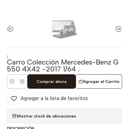
|
Carro Colección Mercedes-Benz G
550 4X42 -2017 1/64 .
Comprar ahora
Agregar al Carrito
Cantidad
Agregar a la lista de favoritos
Mostrar stock de ubicaciones
DESCRIPCIÓN