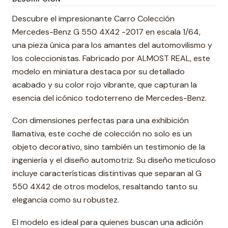
Descubre el impresionante Carro Colección
Mercedes-Benz G 550 4X42 -2017 en escala 1/64,
una pieza única para los amantes del automovilismo y
los coleccionistas. Fabricado por ALMOST REAL, este
modelo en miniatura destaca por su detallado
acabado y su color rojo vibrante, que capturan la
esencia del icónico todoterreno de Mercedes-Benz.
Con dimensiones perfectas para una exhibición
llamativa, este coche de colección no solo es un
objeto decorativo, sino también un testimonio de la
ingeniería y el diseño automotriz. Su diseño meticuloso
incluye características distintivas que separan al G
550 4X42 de otros modelos, resaltando tanto su
elegancia como su robustez.
El modelo es ideal para quienes buscan una adición