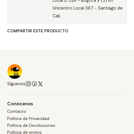
Local D 328 - Bogotá y (3) En
Unicentro Local 367 - Santiago de
Cali.
COMPARTIR ESTE PRODUCTO
Síguenos
Conócenos
Contacto
Política de Privacidad
Política de Devoluciones
Política de envíos