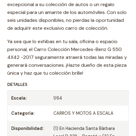
excepcional a su colección de autos o un regalo
especial para un amante de los automóviles. Con solo
seis unidades disponibles, no pierdas la oportunidad
de adquirir este exclusivo carro de colección.
Ya sea que lo exhibas en tu sala, oficina o espacio
personal, el Carro Colección Mercedes-Benz G 550
4X42 -2017 seguramente atraerá todas las miradas y
generará conversaciones. ¡Hazte dueño de esta pieza
única y haz que tu colección brille!
DETALLES
Escala:
1/64
Categoría:
CARROS Y MOTOS A ESCALA
Disponibilidad:
(1) En Hacienda Santa Bárbara