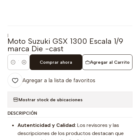
|
Moto Suzuki GSX 1300 Escala 1/9
marca Die -cast
Comprar ahora
Agregar al Carrito
Cantidad
Agregar a la lista de favoritos
Mostrar stock de ubicaciones
DESCRIPCIÓN
Autenticidad y Calidad
: Los revisores y las
descripciones de los productos destacan que