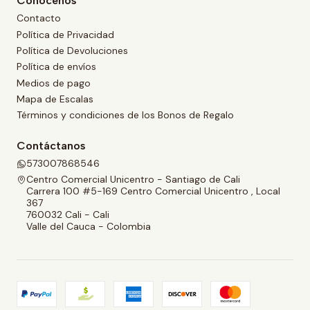
Conócenos
Contacto
Política de Privacidad
Política de Devoluciones
Política de envíos
Medios de pago
Mapa de Escalas
Términos y condiciones de los Bonos de Regalo
Contáctanos
573007868546
Centro Comercial Unicentro - Santiago de Cali
Carrera 100 #5-169 Centro Comercial Unicentro , Local
367
760032 Cali - Cali
Valle del Cauca - Colombia