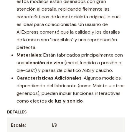
estos modelos están diseñados con gran
atención al detalle, replicando fielmente las
características de la motocicleta original, lo cual
es ideal para coleccionistas. Un usuario de
AliExpress comentó que la calidad y los detalles
de la moto son "increíbles" y una reproducción
perfecta.
Materiales
: Están fabricados principalmente con
una
aleación de zinc
(metal fundido a presión o
die-cast) y piezas de plástico ABS y caucho.
Características Adicionales
: Algunos modelos,
dependiendo del fabricante (como Maisto u otros
genéricos), pueden incluir funciones interactivas
como efectos de
luz y sonido
.
DETALLES
Escala:
1/9