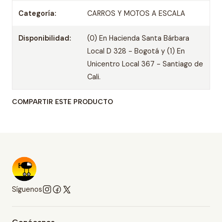
Categoría:
CARROS Y MOTOS A ESCALA
Disponibilidad:
(0) En Hacienda Santa Bárbara
Local D 328 - Bogotá y (1) En
Unicentro Local 367 - Santiago de
Cali.
COMPARTIR ESTE PRODUCTO
Síguenos