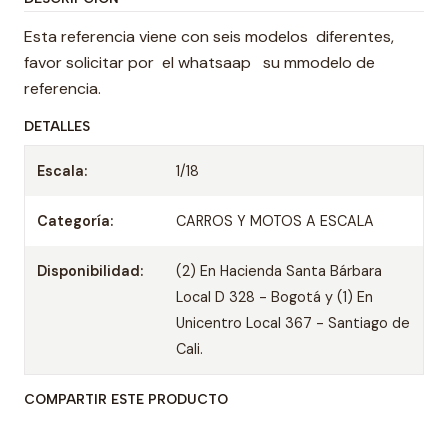
Esta referencia viene con seis modelos diferentes,
favor solicitar por el whatsaap su mmodelo de
referencia.
DETALLES
Escala:
1/18
Categoría:
CARROS Y MOTOS A ESCALA
Disponibilidad:
(2) En Hacienda Santa Bárbara
Local D 328 - Bogotá y (1) En
Unicentro Local 367 - Santiago de
Cali.
COMPARTIR ESTE PRODUCTO