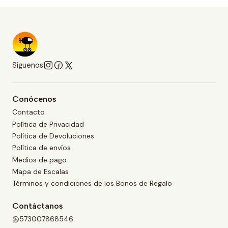
Síguenos
Conócenos
Contacto
Política de Privacidad
Política de Devoluciones
Política de envíos
Medios de pago
Mapa de Escalas
Términos y condiciones de los Bonos de Regalo
Contáctanos
573007868546