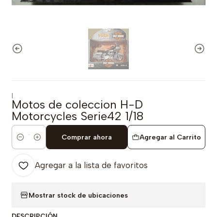
|
Motos de coleccion H-D
Motorcycles Serie42 1/18
Comprar ahora
Agregar al Carrito
Cantidad
Agregar a la lista de favoritos
Mostrar stock de ubicaciones
DESCRIPCIÓN