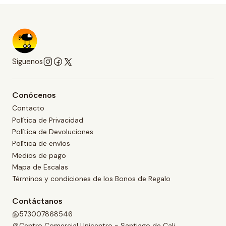
Síguenos
Conócenos
Contacto
Política de Privacidad
Política de Devoluciones
Política de envíos
Medios de pago
Mapa de Escalas
Términos y condiciones de los Bonos de Regalo
Contáctanos
573007868546
Centro Comercial Unicentro - Santiago de Cali