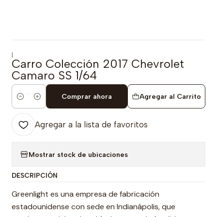
|
Carro Colección 2017 Chevrolet
Camaro SS 1/64
Comprar ahora
Agregar al Carrito
Cantidad
Agregar a la lista de favoritos
Mostrar stock de ubicaciones
DESCRIPCIÓN
Greenlight es una empresa de fabricación
estadounidense con sede en Indianápolis, que