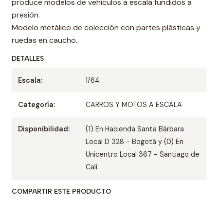
produce modelos de vehículos a escala fundidos a
presión.
Modelo metálico de colección con partes plásticas y
ruedas en caucho.
DETALLES
Escala:
1/64
Categoría:
CARROS Y MOTOS A ESCALA
Disponibilidad:
(1) En Hacienda Santa Bárbara
Local D 328 - Bogotá y (0) En
Unicentro Local 367 - Santiago de
Cali.
COMPARTIR ESTE PRODUCTO