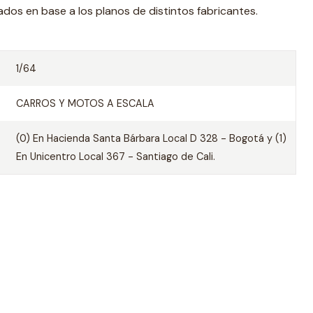
ados en base a los planos de distintos fabricantes.
1/64
CARROS Y MOTOS A ESCALA
(0) En Hacienda Santa Bárbara Local D 328 - Bogotá y (1)
En Unicentro Local 367 - Santiago de Cali.