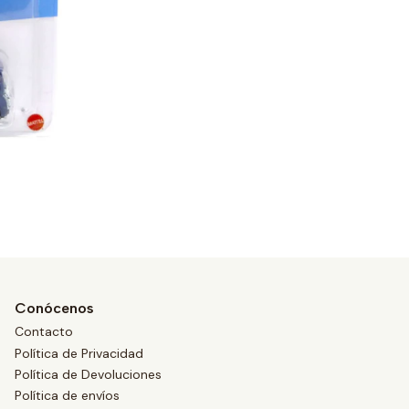
Conócenos
Contacto
Política de Privacidad
Política de Devoluciones
Política de envíos