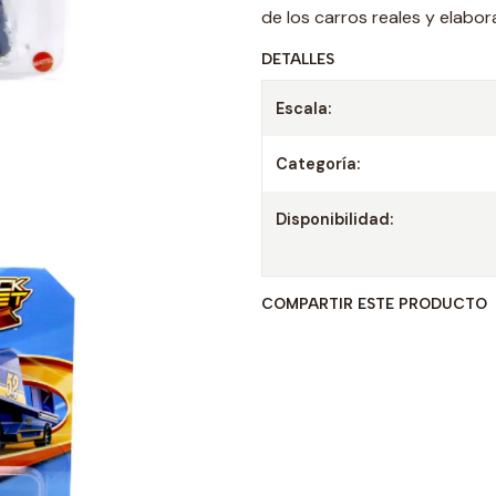
de los carros reales y elabor
DETALLES
Escala:
Categoría:
Disponibilidad:
COMPARTIR ESTE PRODUCTO