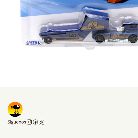
Síguenos