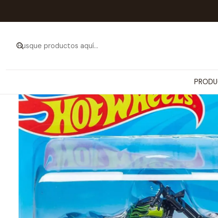
Inicio
PRODUCTOS
PRODU