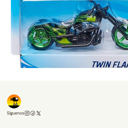
Síguenos