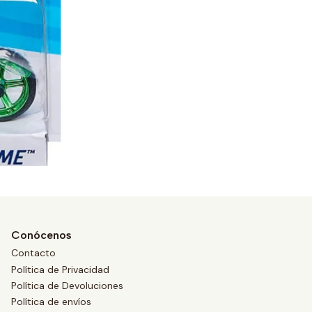
Conócenos
Contacto
Política de Privacidad
Política de Devoluciones
Política de envíos