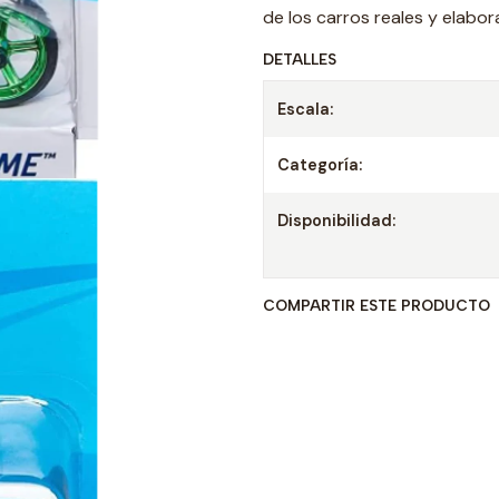
de los carros reales y elabor
DETALLES
Escala:
Categoría:
Disponibilidad:
COMPARTIR ESTE PRODUCTO