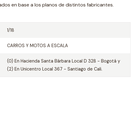
ados en base a los planos de distintos fabricantes.
1/18
CARROS Y MOTOS A ESCALA
(0) En Hacienda Santa Bárbara Local D 328 - Bogotá y
(2) En Unicentro Local 367 - Santiago de Cali.