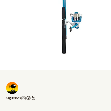
Síguenos