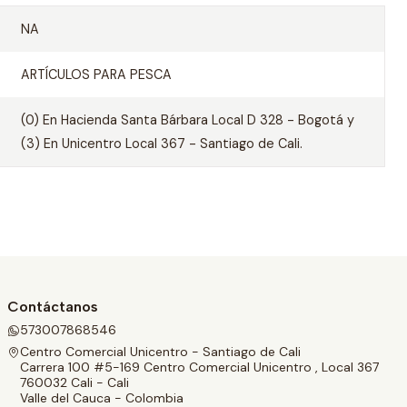
NA
ARTÍCULOS PARA PESCA
(0) En Hacienda Santa Bárbara Local D 328 - Bogotá y
(3) En Unicentro Local 367 - Santiago de Cali.
Contáctanos
573007868546
Centro Comercial Unicentro - Santiago de Cali
Carrera 100 #5-169 Centro Comercial Unicentro , Local 367
760032 Cali - Cali
Valle del Cauca - Colombia