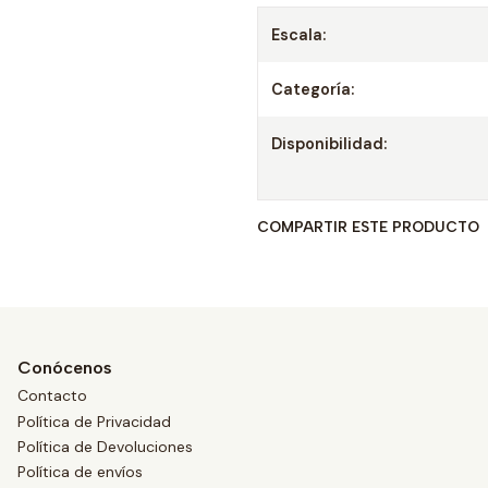
Escala:
Categoría:
Disponibilidad:
COMPARTIR ESTE PRODUCTO
Conócenos
Contacto
Política de Privacidad
Política de Devoluciones
Política de envíos