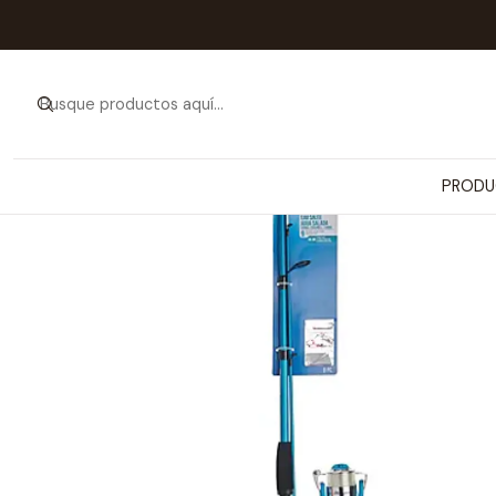
Inicio
PRODUCTOS
ARTÍCULOS PA
PRODU