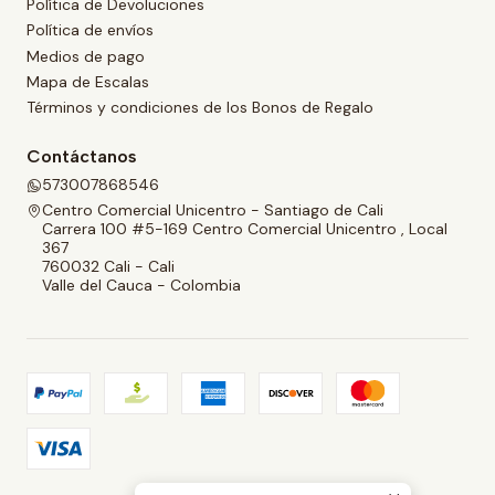
Política de Devoluciones
Política de envíos
Medios de pago
Mapa de Escalas
Términos y condiciones de los Bonos de Regalo
Contáctanos
573007868546
Centro Comercial Unicentro - Santiago de Cali
Carrera 100 #5-169 Centro Comercial Unicentro , Local
367
760032 Cali - Cali
Valle del Cauca - Colombia