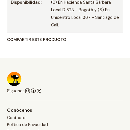
Disponibilidad:
(0) En Hacienda Santa Bárbara
Local D 328 - Bogotá y (3) En
Unicentro Local 367 - Santiago de
Cali.
COMPARTIR ESTE PRODUCTO
Síguenos
Conócenos
Contacto
Política de Privacidad