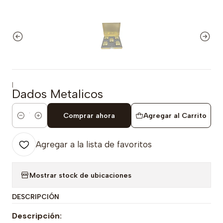
|
Dados Metalicos
Comprar ahora
Agregar al Carrito
Cantidad
Agregar a la lista de favoritos
Mostrar stock de ubicaciones
DESCRIPCIÓN
Descripción: