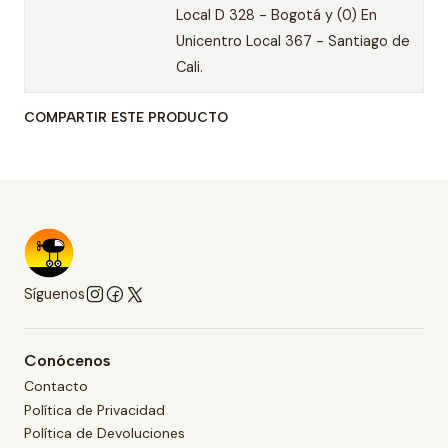
Local D 328 - Bogotá y (0) En
Unicentro Local 367 - Santiago de
Cali.
COMPARTIR ESTE PRODUCTO
Síguenos
Conócenos
Contacto
Política de Privacidad
Política de Devoluciones