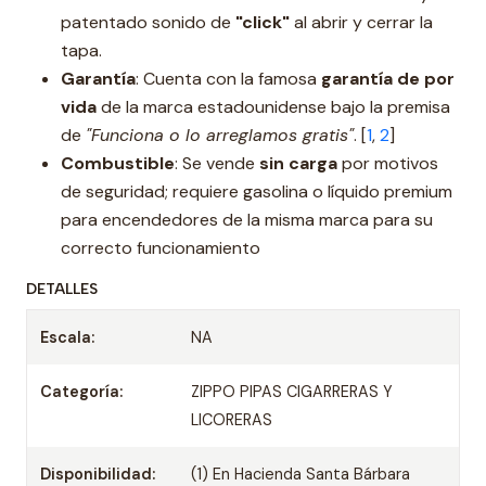
patentado sonido de
"click"
al abrir y cerrar la
tapa.
Garantía
: Cuenta con la famosa
garantía de por
vida
de la marca estadounidense bajo la premisa
de
"Funciona o lo arreglamos gratis"
. [
1
,
2
]
Combustible
: Se vende
sin carga
por motivos
de seguridad; requiere gasolina o líquido premium
para encendedores de la misma marca para su
correcto funcionamiento
DETALLES
Escala:
NA
Categoría:
ZIPPO PIPAS CIGARRERAS Y
LICORERAS
Disponibilidad:
(1) En Hacienda Santa Bárbara