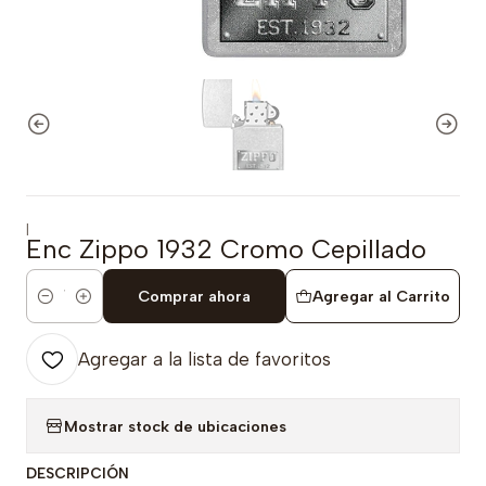
|
Enc Zippo 1932 Cromo Cepillado
Comprar ahora
Agregar al Carrito
Cantidad
Agregar a la lista de favoritos
Mostrar stock de ubicaciones
DESCRIPCIÓN