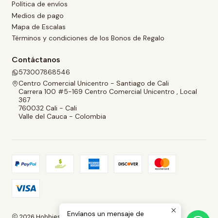
Política de envíos
Medios de pago
Mapa de Escalas
Términos y condiciones de los Bonos de Regalo
Contáctanos
573007868546
Centro Comercial Unicentro - Santiago de Cali
Carrera 100 #5-169 Centro Comercial Unicentro , Local
367
760032 Cali - Cali
Valle del Cauca - Colombia
Envíanos un mensaje de
2026 Hobbies and Collectibles.