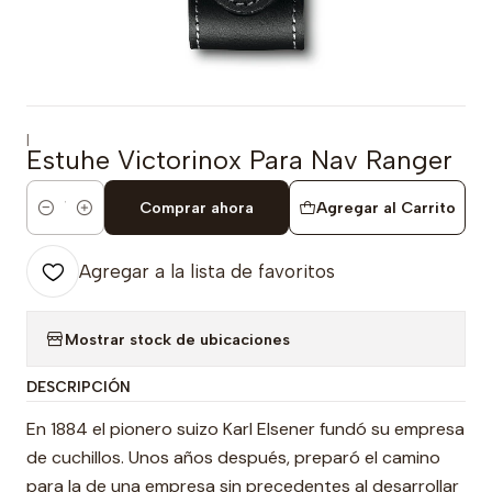
|
Estuhe Victorinox Para Nav Ranger
Comprar ahora
Agregar al Carrito
Cantidad
Agregar a la lista de favoritos
Mostrar stock de ubicaciones
DESCRIPCIÓN
En 1884 el pionero suizo Karl Elsener fundó su empresa
de cuchillos. Unos años después, preparó el camino
para la de una empresa sin precedentes al desarrollar