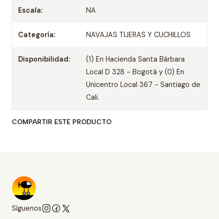
Escala:
NA
Categoría:
NAVAJAS TIJERAS Y CUCHILLOS
Disponibilidad:
(1) En Hacienda Santa Bárbara
Local D 328 - Bogotá y (0) En
Unicentro Local 367 - Santiago de
Cali.
COMPARTIR ESTE PRODUCTO
Síguenos