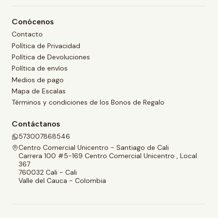
Conócenos
Contacto
Política de Privacidad
Política de Devoluciones
Política de envíos
Medios de pago
Mapa de Escalas
Términos y condiciones de los Bonos de Regalo
Contáctanos
573007868546
Centro Comercial Unicentro - Santiago de Cali
Carrera 100 #5-169 Centro Comercial Unicentro , Local
367
760032 Cali - Cali
Valle del Cauca - Colombia