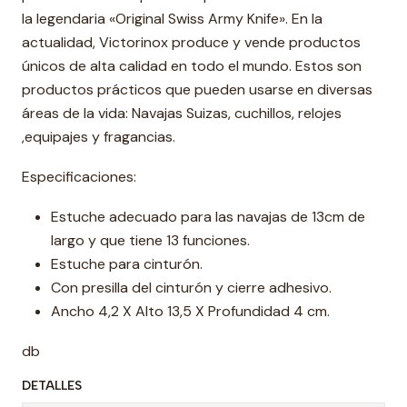
la legendaria «Original Swiss Army Knife». En la
actualidad, Victorinox produce y vende productos
únicos de alta calidad en todo el mundo. Estos son
productos prácticos que pueden usarse en diversas
áreas de la vida: Navajas Suizas, cuchillos, relojes
,equipajes y fragancias.
Especificaciones:
Estuche adecuado para las navajas de 13cm de
largo y que tiene 13 funciones.
Estuche para cinturón.
Con presilla del cinturón y cierre adhesivo.
Ancho 4,2 X Alto 13,5 X Profundidad 4 cm.
db
DETALLES