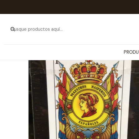
Inicio
PRODUCTOS
JUGUET
PRODU