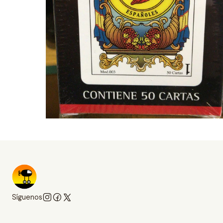
Síguenos