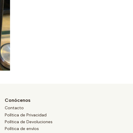
Conócenos
Contacto
Política de Privacidad
Política de Devoluciones
Política de envíos