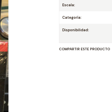
Escala:
Categoría:
Disponibilidad:
COMPARTIR ESTE PRODUCTO